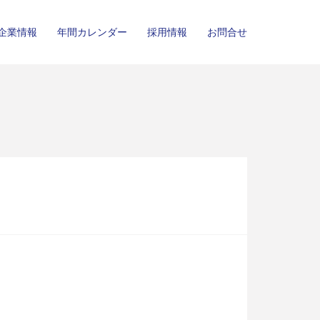
企業情報
年間カレンダー
採用情報
お問合せ