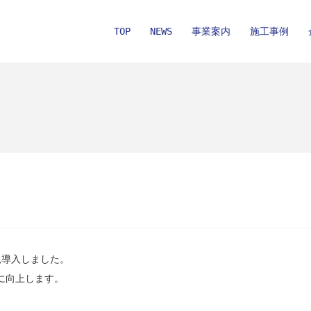
TOP
NEWS
事業案内
施工事例
新規導入しました。
に向上します。