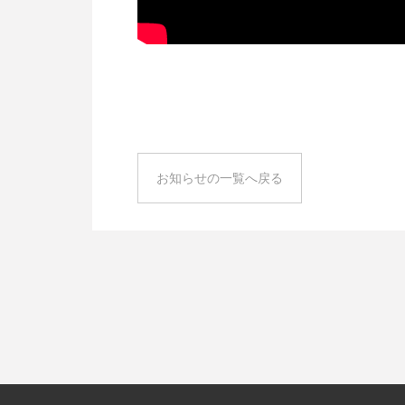
お知らせの一覧へ戻る