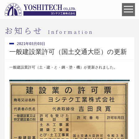
お知らせ
Information
2021年03月03日
一般建設業許可（国土交通大臣）の更新
一般建設業許可（土・建・と・鋼・塗・機）が更新されました。