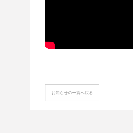
お知らせの一覧へ戻る