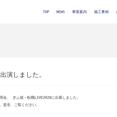
TOP
NEWS
事業案内
施工事例
に出演しました。
、 ぎふ就・転職LIVE2020に出展しました。
。是非、ご覧ください。