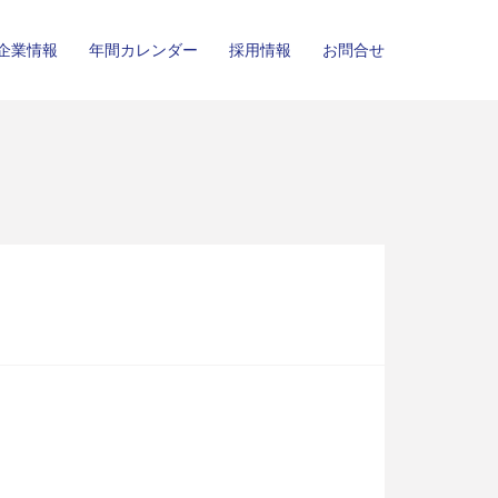
企業情報
年間カレンダー
採用情報
お問合せ