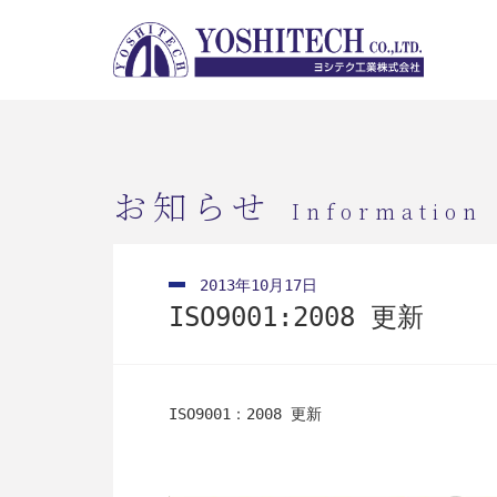
お知らせ
Information
2013年10月17日
ISO9001:2008 更新
ISO9001：2008 更新