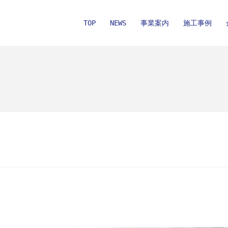
TOP
NEWS
事業案内
施工事例