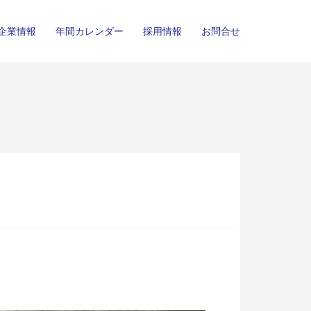
企業情報
年間カレンダー
採用情報
お問合せ